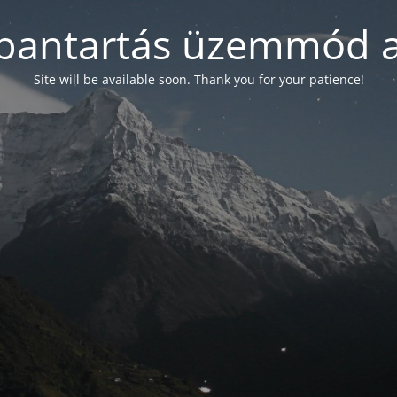
bantartás üzemmód a
Site will be available soon. Thank you for your patience!