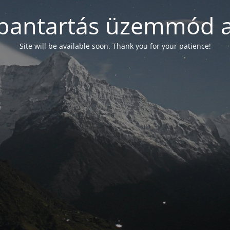
bantartás üzemmód a
Site will be available soon. Thank you for your patience!