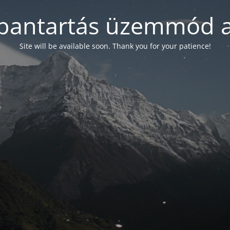
bantartás üzemmód a
Site will be available soon. Thank you for your patience!