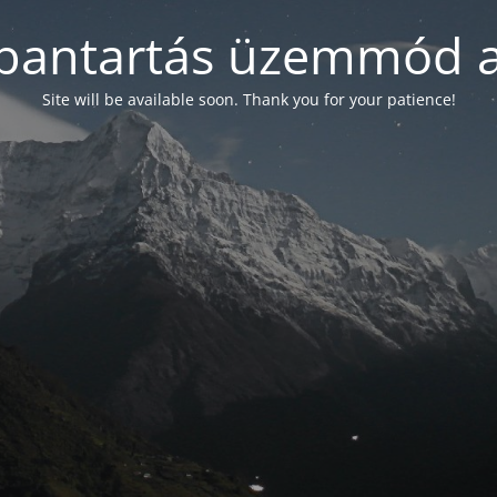
bantartás üzemmód a
Site will be available soon. Thank you for your patience!