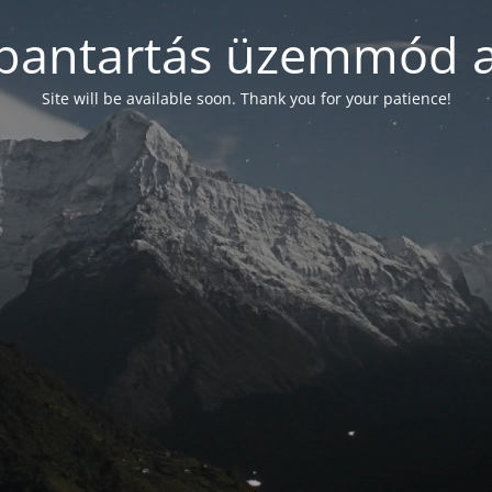
bantartás üzemmód a
Site will be available soon. Thank you for your patience!