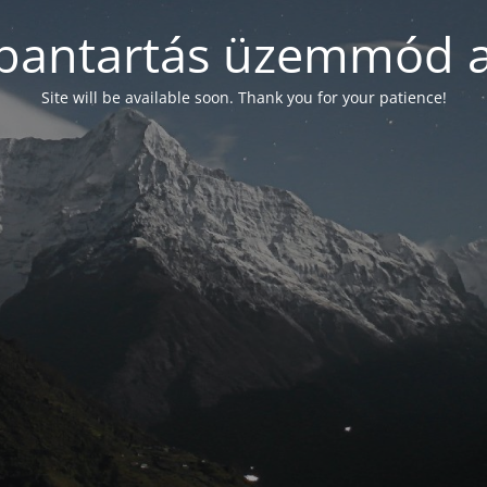
bantartás üzemmód a
Site will be available soon. Thank you for your patience!