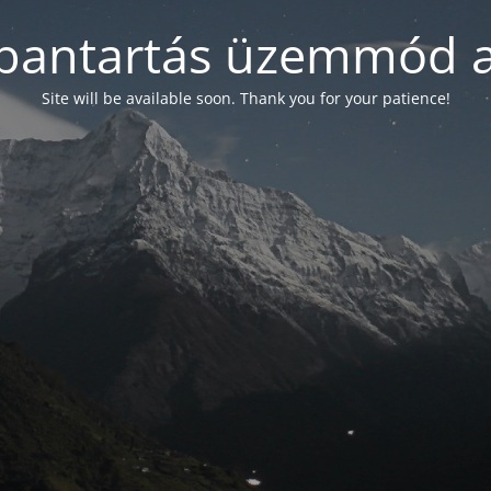
bantartás üzemmód a
Site will be available soon. Thank you for your patience!