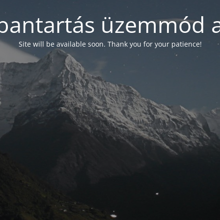
bantartás üzemmód a
Site will be available soon. Thank you for your patience!