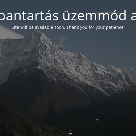
bantartás üzemmód a
Site will be available soon. Thank you for your patience!