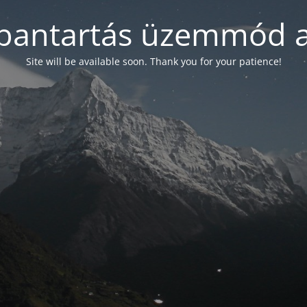
bantartás üzemmód a
Site will be available soon. Thank you for your patience!