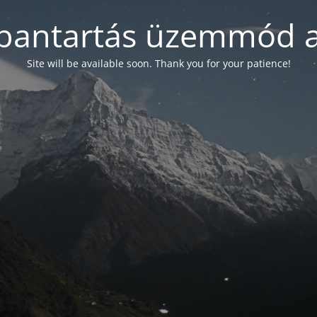
bantartás üzemmód a
Site will be available soon. Thank you for your patience!