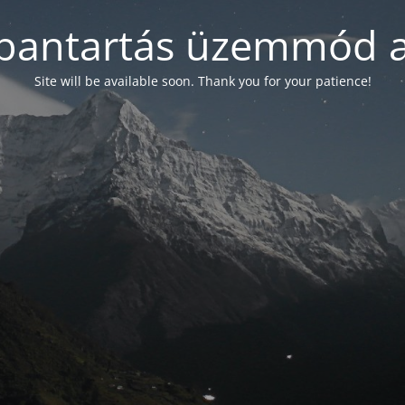
bantartás üzemmód a
Site will be available soon. Thank you for your patience!