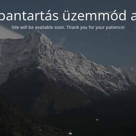
bantartás üzemmód a
Site will be available soon. Thank you for your patience!