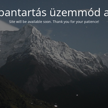
bantartás üzemmód a
Site will be available soon. Thank you for your patience!