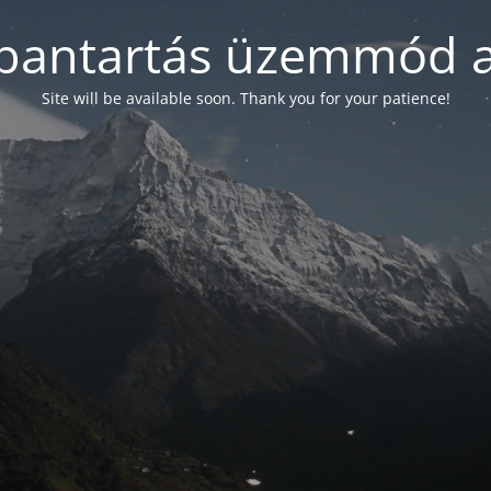
bantartás üzemmód a
Site will be available soon. Thank you for your patience!