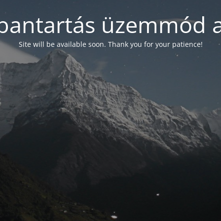
bantartás üzemmód a
Site will be available soon. Thank you for your patience!