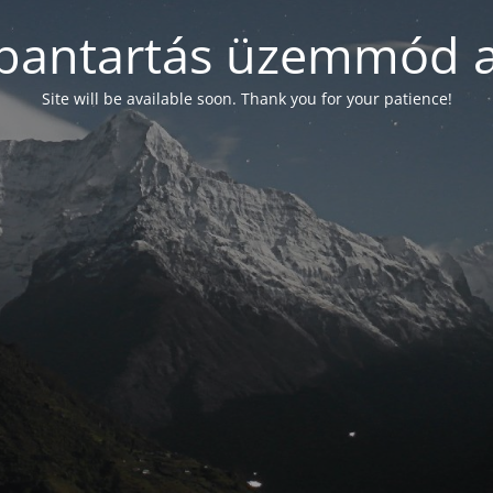
bantartás üzemmód a
Site will be available soon. Thank you for your patience!