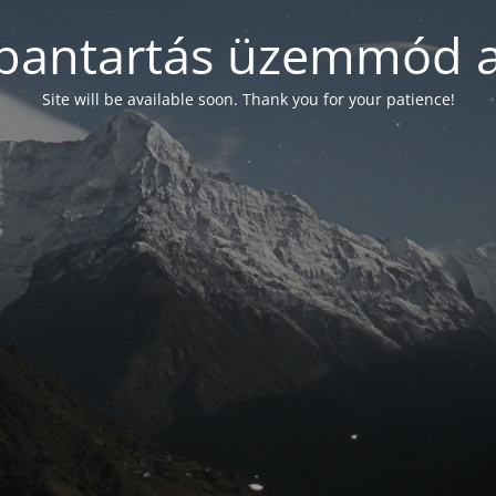
bantartás üzemmód a
Site will be available soon. Thank you for your patience!